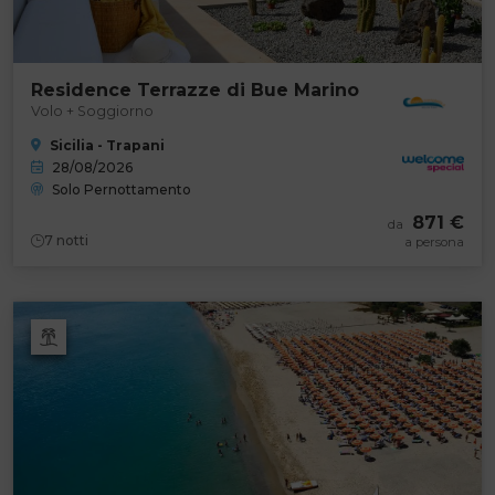
Residence Terrazze di Bue Marino
Volo + Soggiorno
Sicilia - Trapani
28/08/2026
Solo Pernottamento
871 €
da
7
notti
a persona