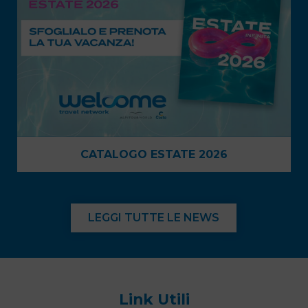
LEGGI TUTTE LE NEWS
Link Utili