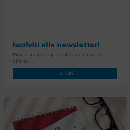
Iscriviti alla newsletter!
Rimani sempre aggiornato con le migliori
offerte
Iscriviti